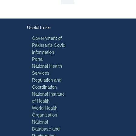
Useful Links
Government of
Pakistan’s Covid
Information
Portal
National Health
Services
Regulation and
Coordination
National Institute
of Health
World Health
Organization
National
Database and
Registration