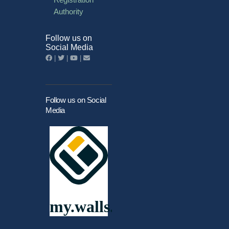
Authority
Follow us on
Social Media
|
|
|
Follow us on Social
Media