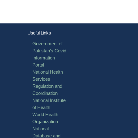
Useful Links
Government of
Pakistan’s Covid
Information
Portal
National Health
Services
Regulation and
Coordination
National Institute
of Health
World Health
Organization
National
Database and