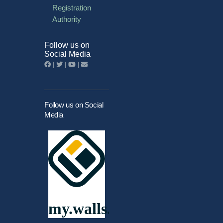
Registration
Authority
Follow us on
Social Media
|
|
|
Follow us on Social
Media