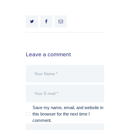
Leave a comment
Save my name, email, and website in
this browser for the next time I
comment.