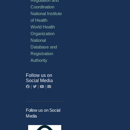
Regulation and
Coordination
National Institute
of Health
World Health
Organization
National
Database and
Registration
Authority
Follow us on
Social Media
|
|
|
Follow us on Social
Media