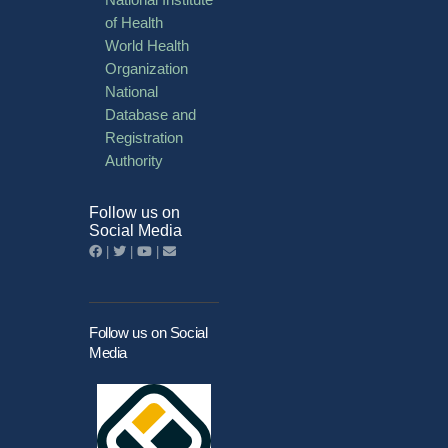
of Health
World Health
Organization
National
Database and
Registration
Authority
Follow us on
Social Media
|
|
|
Follow us on Social
Media