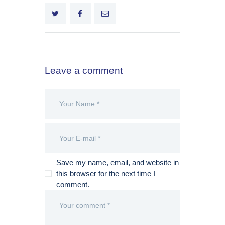
Leave a comment
Save my name, email, and website in
this browser for the next time I
comment.