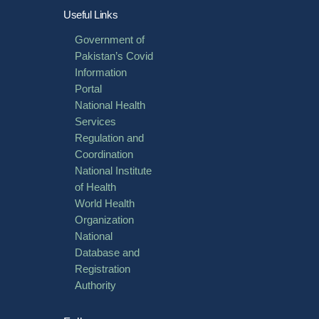
Useful Links
Government of
Pakistan’s Covid
Information
Portal
National Health
Services
Regulation and
Coordination
National Institute
of Health
World Health
Organization
National
Database and
Registration
Authority