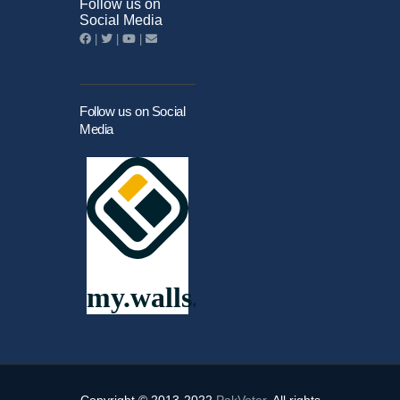
Follow us on
Social Media
|
|
|
Follow us on Social
Media