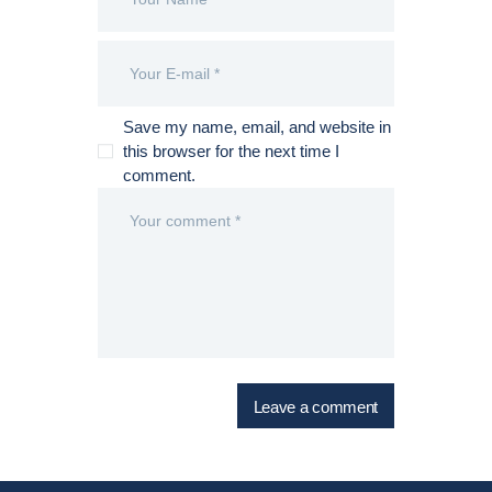
Save my name, email, and website in
this browser for the next time I
comment.