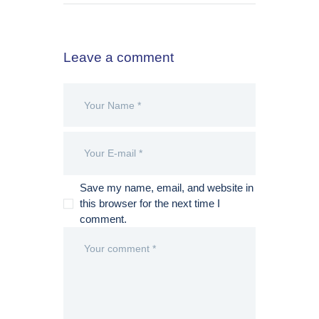
Leave a comment
Save my name, email, and website in
this browser for the next time I
comment.