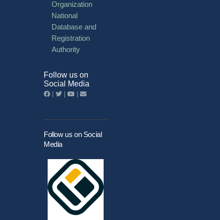
Organization
National
Database and
Registration
Authority
Follow us on
Social Media
|
|
|
Follow us on Social
Media