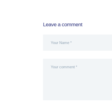
Leave a comment