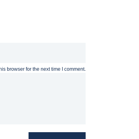
is browser for the next time I comment.