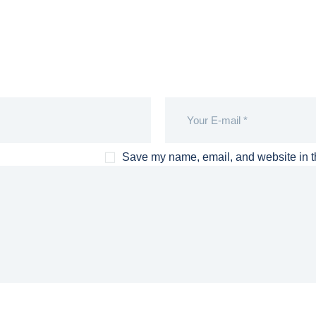
Save my name, email, and website in th