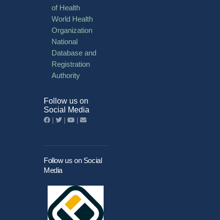
of Health
World Health
Organization
National
Database and
Registration
Authority
Follow us on
Social Media
|
|
|
Follow us on Social
Media